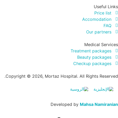
Useful Li
Price list
Accomodation
FAQ
Our partners
Medical Servi
Treatment packages
Beauty packages
Checkup packages
Copyright © 2026, Mortaz Hospital. All Rights Reserv
Developed by
Mahsa Namirani