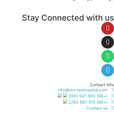
Stay Connected with 
Contact I
info@mortazhospital.com
(+98) 993 937 5910
(+98) 912 687 2292
Contact us