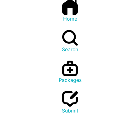
Home
Search
Packages
Submit